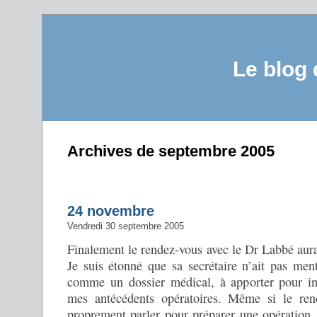
Le blog
Archives de septembre 2005
24 novembre
Vendredi 30 septembre 2005
Finalement le rendez-vous avec le Dr Labbé aura
Je suis étonné que sa secrétaire n’ait pas me
comme un dossier médical, à apporter pour in
mes antécédents opératoires. Même si le ren
proprement parler pour préparer une opération,