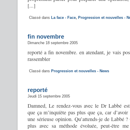
[...]
Classé dans
La face - Face
,
Progression et nouvelles - 
fin novembre
Dimanche 18 septembre 2005
reporté a fin novembre. en atendant, je vais pos
rassembler
Classé dans
Progression et nouvelles - News
reporté
Jeudi 15 septembre 2005
Damned, Le rendez-vous avec le Dr Labbé est 
que ça m’inquiète pas plus que ça, car d’avoir
une sérieuse opinion. Qu’attends-je de Labbé ? 
plus avec sa méthode évoluée, peut-être me