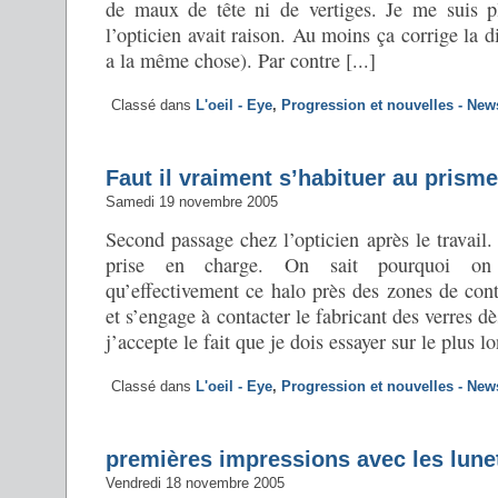
de maux de tête ni de vertiges. Je me suis p
l’opticien avait raison. Au moins ça corrige la d
a la même chose). Par contre [...]
Classé dans
L'oeil - Eye
,
Progression et nouvelles - New
Faut il vraiment s’habituer au prism
Samedi 19 novembre 2005
Second passage chez l’opticien après le travai
prise en charge. On sait pourquoi on 
qu’effectivement ce halo près des zones de cont
et s’engage à contacter le fabricant des verres d
j’accepte le fait que je dois essayer sur le plus lo
Classé dans
L'oeil - Eye
,
Progression et nouvelles - New
premières impressions avec les lune
Vendredi 18 novembre 2005