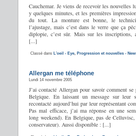
Cauchemar. Je viens de recevoir les nouvelles lu
y quelques minutes, et les premières impressio
du tout. La monture est bonne, le technici
l’ajustage, mais c’est dans le verre que ça pêc
diplopie, c’est sûr. Mais sur les inscriptions, 
[...]
Classé dans
L'oeil - Eye
,
Progression et nouvelles - New
Allergan me téléphone
Lundi 14 novembre 2005
J’ai contacté Allergan pour savoir comment se 
Belgique. En laissant un message sur leur si
recontacté aujourd’hui par leur représentant co
Pas mal efficace, j’ai ma réponse en une sem
long weekend). En Belgique, pas de Celluvisc
conservateur). Aussi disponible : [...]