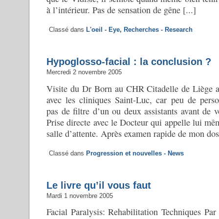
à l’intérieur. Pas de sensation de gêne [...]
Classé dans
L'oeil - Eye
,
Recherches - Research
Hypoglosso-facial : la conclusion ?
Mercredi 2 novembre 2005
Visite du Dr Born au CHR Citadelle de Liège a
avec les cliniques Saint-Luc, car peu de person
pas de filtre d’un ou deux assistants avant de 
Prise directe avec le Docteur qui appelle lui mêm
salle d’attente. Après examen rapide de mon dossi
Classé dans
Progression et nouvelles - News
Le livre qu’il vous faut
Mardi 1 novembre 2005
Facial Paralysis: Rehabilitation Techniques P