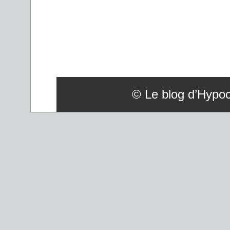
© Le blog d’Hypoco