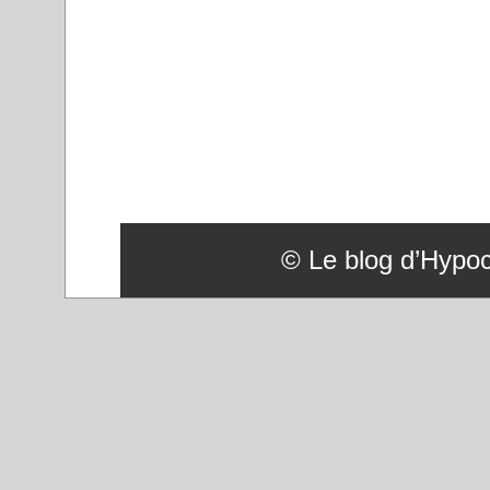
© Le blog d’Hypoco