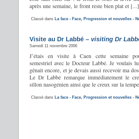
après une semaine, le front reste bien plat et [...]
Classé dans
La face - Face
,
Progression et nouvelles - 
Visite au Dr Labbé –
visiting Dr Labb
Samedi 11 novembre 2006
J’étais en visite à Caen cette semaine p
semestriel avec le Docteur Labbé. Je voulais lu
gênait encore, et je devais aussi recevoir ma dos
Le Dr Labbé remarque immédiatement le cre
sillon nasogénien ainsi que le creux sur la tempe 
Classé dans
La face - Face
,
Progression et nouvelles - 