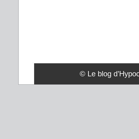
© Le blog d’Hypoco