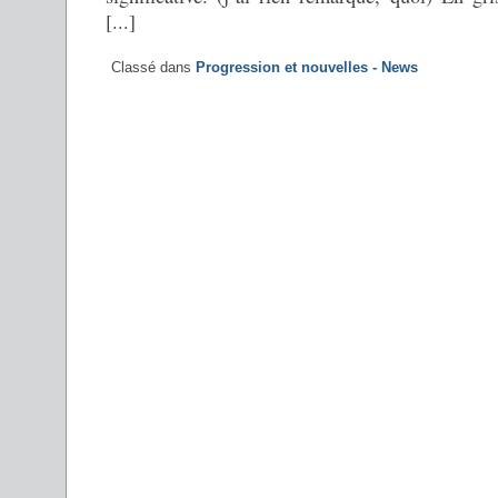
[...]
Classé dans
Progression et nouvelles - News